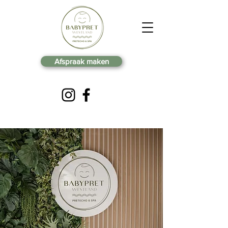
Afspraak maken